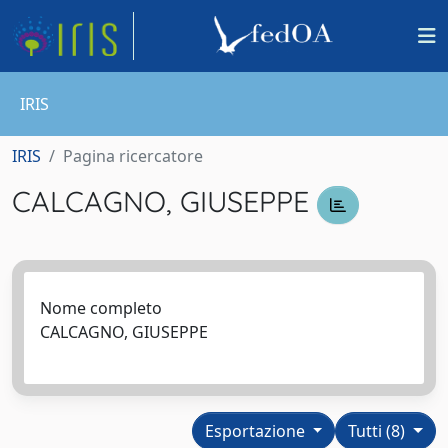
IRIS
IRIS
Pagina ricercatore
CALCAGNO, GIUSEPPE
Nome completo
CALCAGNO, GIUSEPPE
Esportazione
Tutti (8)