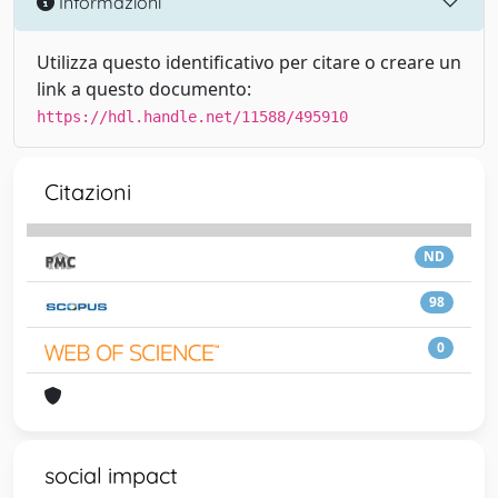
Informazioni
Utilizza questo identificativo per citare o creare un
link a questo documento:
https://hdl.handle.net/11588/495910
Citazioni
ND
98
0
social impact