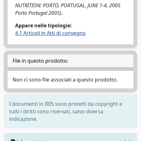
NUTRITION: PORTO, PORTUGAL, JUNE 1-4, 2005
Porto Portugal 2005).
Appare nelle tipologie:
4.1 Articoli in Atti di convegno
File in questo prodotto:
Non ci sono file associati a questo prodotto.
I documenti in IRIS sono protetti da copyright e
tutti i diritti sono riservati, salvo diversa
indicazione.