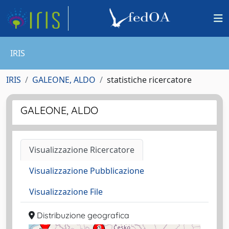
IRIS
IRIS
GALEONE, ALDO
statistiche ricercatore
GALEONE, ALDO
Visualizzazione Ricercatore
Visualizzazione Pubblicazione
Visualizzazione File
Distribuzione geografica