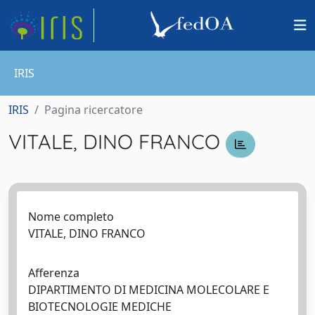
IRIS
IRIS
Pagina ricercatore
VITALE, DINO FRANCO
Nome completo
VITALE, DINO FRANCO
Afferenza
DIPARTIMENTO DI MEDICINA MOLECOLARE E
BIOTECNOLOGIE MEDICHE