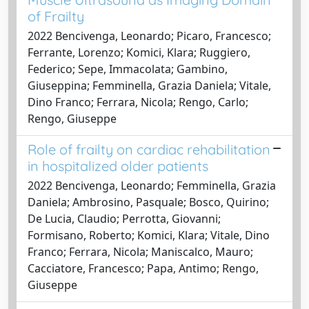
of Frailty
2022 Bencivenga, Leonardo; Picaro, Francesco;
Ferrante, Lorenzo; Komici, Klara; Ruggiero,
Federico; Sepe, Immacolata; Gambino,
Giuseppina; Femminella, Grazia Daniela; Vitale,
Dino Franco; Ferrara, Nicola; Rengo, Carlo;
Rengo, Giuseppe
Role of frailty on cardiac rehabilitation
in hospitalized older patients
2022 Bencivenga, Leonardo; Femminella, Grazia
Daniela; Ambrosino, Pasquale; Bosco, Quirino;
De Lucia, Claudio; Perrotta, Giovanni;
Formisano, Roberto; Komici, Klara; Vitale, Dino
Franco; Ferrara, Nicola; Maniscalco, Mauro;
Cacciatore, Francesco; Papa, Antimo; Rengo,
Giuseppe