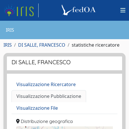
IRIS
IRIS
DI SALLE, FRANCESCO
statistiche ricercatore
DI SALLE, FRANCESCO
Visualizzazione Ricercatore
Visualizzazione Pubblicazione
Visualizzazione File
Distribuzione geografica