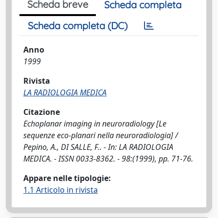
Scheda breve
Scheda completa
Scheda completa (DC)
Anno
1999
Rivista
LA RADIOLOGIA MEDICA
Citazione
Echoplanar imaging in neuroradiology [Le
sequenze eco-planari nella neuroradiologia] /
Pepino, A., DI SALLE, F.. - In: LA RADIOLOGIA
MEDICA. - ISSN 0033-8362. - 98:(1999), pp. 71-76.
Appare nelle tipologie:
1.1 Articolo in rivista