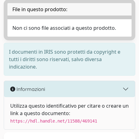
File in questo prodotto:
Non ci sono file associati a questo prodotto.
I documenti in IRIS sono protetti da copyright e
tutti i diritti sono riservati, salvo diversa
indicazione.
Informazioni
Utilizza questo identificativo per citare o creare un
link a questo documento:
https://hdl.handle.net/11588/469141