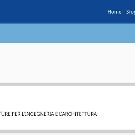
Home
Sfo
URE PER L'INGEGNERIA E L'ARCHITETTURA