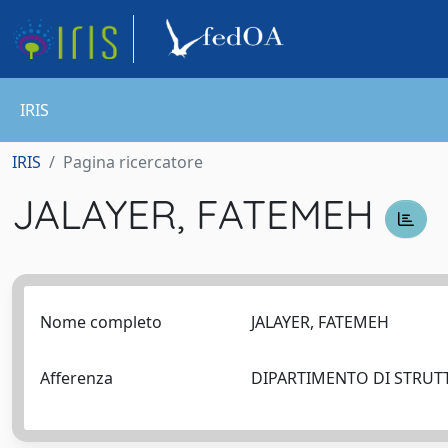
IRIS
IRIS
Pagina ricercatore
JALAYER, FATEMEH
Nome completo
JALAYER, FATEMEH
Afferenza
DIPARTIMENTO DI STRUTT