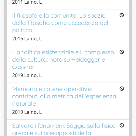
2011 Laino, L
Il filosofo e la comunità. Lo spazio
della filosofia come eccedenza del
politico
2016 Laino, L
L'analitica esistenziale e il complesso
della cultura: note su Heidegger e
Cassirer
2019 Laino, L
Memoria e catene operative:
contributi alla metrica dell'esperienza
naturale
2019 Laino, L
Salvare i fenomeni. Saggio sulla fisica
greca e sui presupposti della