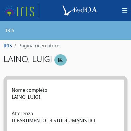
IRIS
IRIS
Pagina ricercatore
LAINO, LUIGI
Nome completo
LAINO, LUIGI
Afferenza
DIPARTIMENTO DI STUDI UMANISTICI