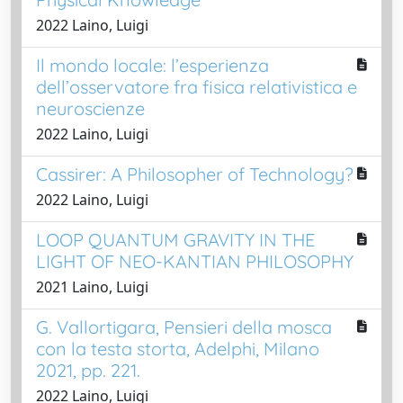
2022 Laino, Luigi
Il mondo locale: l’esperienza
dell’osservatore fra fisica relativistica e
neuroscienze
2022 Laino, Luigi
Cassirer: A Philosopher of Technology?
2022 Laino, Luigi
LOOP QUANTUM GRAVITY IN THE
LIGHT OF NEO-KANTIAN PHILOSOPHY
2021 Laino, Luigi
G. Vallortigara, Pensieri della mosca
con la testa storta, Adelphi, Milano
2021, pp. 221.
2022 Laino, Luigi