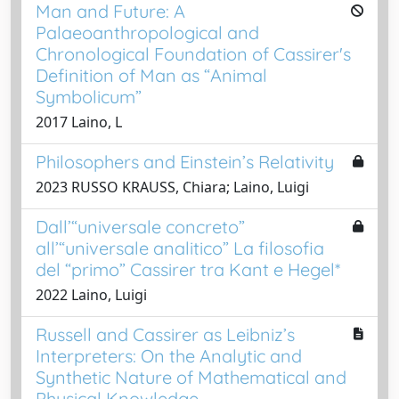
Man and Future: A
Palaeoanthropological and
Chronological Foundation of Cassirer's
Definition of Man as “Animal
Symbolicum”
2017 Laino, L
Philosophers and Einstein’s Relativity
2023 RUSSO KRAUSS, Chiara; Laino, Luigi
Dall’“universale concreto”
all’“universale analitico” La filosofia
del “primo” Cassirer tra Kant e Hegel*
2022 Laino, Luigi
Russell and Cassirer as Leibniz’s
Interpreters: On the Analytic and
Synthetic Nature of Mathematical and
Physical Knowledge