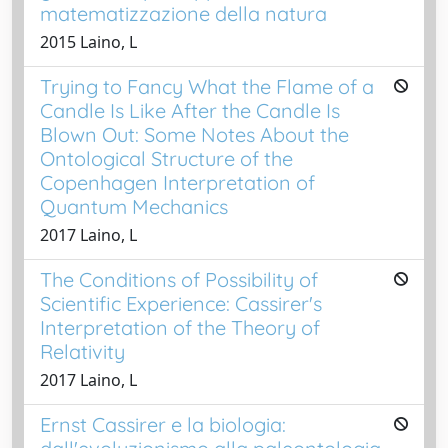
matematizzazione della natura
2015 Laino, L
Trying to Fancy What the Flame of a
Candle Is Like After the Candle Is
Blown Out: Some Notes About the
Ontological Structure of the
Copenhagen Interpretation of
Quantum Mechanics
2017 Laino, L
The Conditions of Possibility of
Scientific Experience: Cassirer's
Interpretation of the Theory of
Relativity
2017 Laino, L
Ernst Cassirer e la biologia: