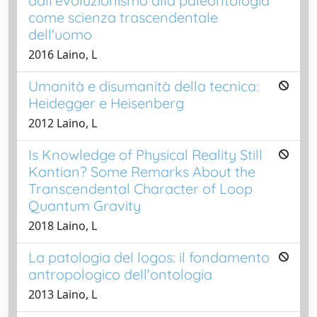
dall'evoluzionismo alla paleontologia
come scienza trascendentale
dell'uomo
2016 Laino, L
Umanità e disumanità della tecnica:
Heidegger e Heisenberg
2012 Laino, L
Is Knowledge of Physical Reality Still
Kantian? Some Remarks About the
Transcendental Character of Loop
Quantum Gravity
2018 Laino, L
La patologia del logos: il fondamento
antropologico dell'ontologia
2013 Laino, L