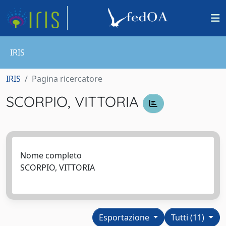
IRIS
IRIS
Pagina ricercatore
SCORPIO, VITTORIA
Nome completo
SCORPIO, VITTORIA
Esportazione
Tutti (11)