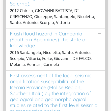
Salerno).
2012 Chirico, GIOVANNI BATTISTA; DI
CRESCENZO, Giuseppe; Santangelo, Nicoletta;
Santo, Antonio; Scorpio, Vittoria
Flash flood hazard in Campania
(Southern Apennines): the state of
knowledge
2016 Santangelo, Nicoletta; Santo, Antonio;
Scorpio, Vittoria; Forte, Giovanni; DE FALCO,
Melania; Vennari, Carmela
First assessment of the local seismic
amplification susceptibility of the
Isernia Province (Molise Region,
Southern Italy) by the integration of
geological and geomorphological
studies related to the first level seismic