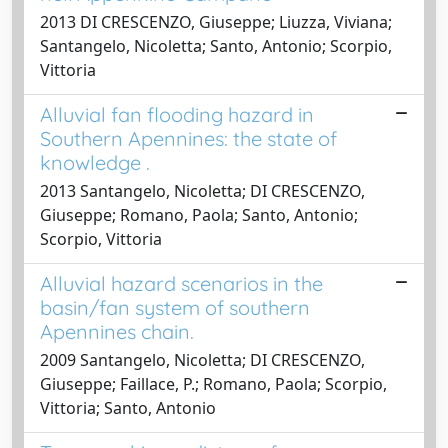
2013 DI CRESCENZO, Giuseppe; Liuzza, Viviana;
Santangelo, Nicoletta; Santo, Antonio; Scorpio,
Vittoria
Alluvial fan flooding hazard in
Southern Apennines: the state of
knowledge .
2013 Santangelo, Nicoletta; DI CRESCENZO,
Giuseppe; Romano, Paola; Santo, Antonio;
Scorpio, Vittoria
Alluvial hazard scenarios in the
basin/fan system of southern
Apennines chain.
2009 Santangelo, Nicoletta; DI CRESCENZO,
Giuseppe; Faillace, P.; Romano, Paola; Scorpio,
Vittoria; Santo, Antonio