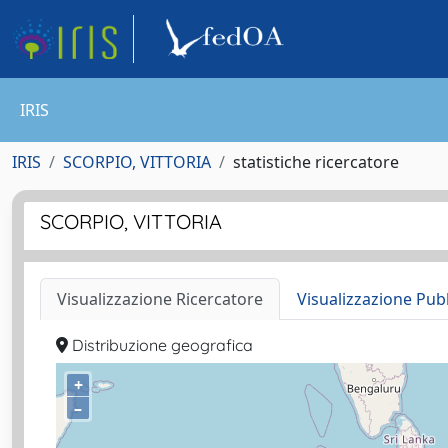
IRIS
IRIS
SCORPIO, VITTORIA
statistiche ricercatore
SCORPIO, VITTORIA
Visualizzazione Ricercatore
Visualizzazione Pub
Distribuzione geografica
+
–