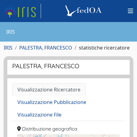
IRIS
IRIS
PALESTRA, FRANCESCO
statistiche ricercatore
PALESTRA, FRANCESCO
Visualizzazione Ricercatore
Visualizzazione Pubblicazione
Visualizzazione File
Distribuzione geografica