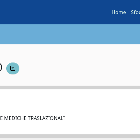
Home
Sfo
O
ZE MEDICHE TRASLAZIONALI