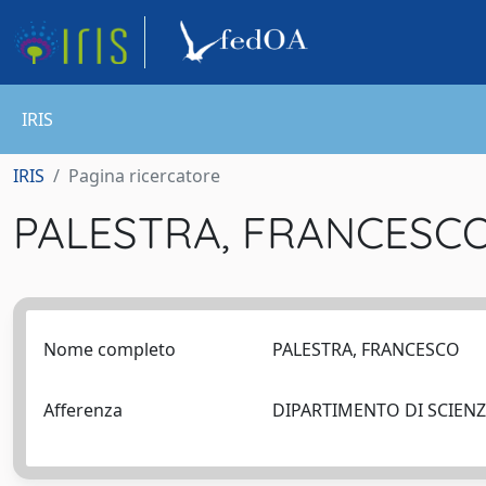
IRIS
IRIS
Pagina ricercatore
PALESTRA, FRANCESC
Nome completo
PALESTRA, FRANCESCO
Afferenza
DIPARTIMENTO DI SCIEN