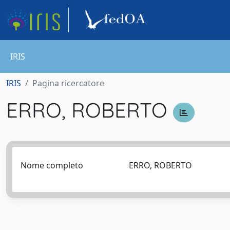
IRIS
IRIS
Pagina ricercatore
ERRO, ROBERTO
Nome completo
ERRO, ROBERTO