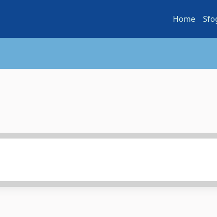
Home
Sfo