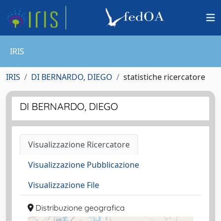
IRIS
IRIS
DI BERNARDO, DIEGO
statistiche ricercatore
DI BERNARDO, DIEGO
Visualizzazione Ricercatore
Visualizzazione Pubblicazione
Visualizzazione File
Distribuzione geografica