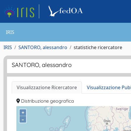
IRIS
IRIS
SANTORO, alessandro
statistiche ricercatore
SANTORO, alessandro
Visualizzazione Ricercatore
Visualizzazione Pub
Distribuzione geografica
+
–