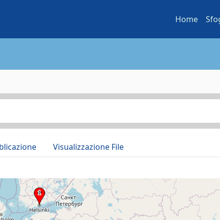
Home
Sfo
blicazione
Visualizzazione File