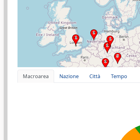
Macroarea
Nazione
Città
Tempo