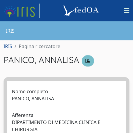
IRIS
IRIS
Pagina ricercatore
PANICO, ANNALISA
Nome completo
PANICO, ANNALISA
Afferenza
DIPARTIMENTO DI MEDICINA CLINICA E
CHIRURGIA