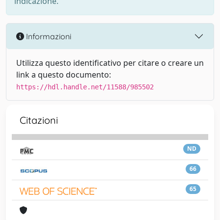
indicazione.
Informazioni
Utilizza questo identificativo per citare o creare un
link a questo documento:
https://hdl.handle.net/11588/985502
Citazioni
ND
66
65