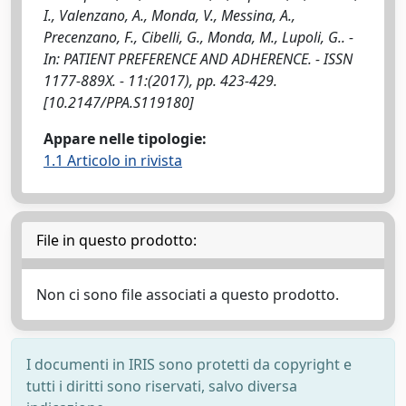
I., Valenzano, A., Monda, V., Messina, A.,
Precenzano, F., Cibelli, G., Monda, M., Lupoli, G.. -
In: PATIENT PREFERENCE AND ADHERENCE. - ISSN
1177-889X. - 11:(2017), pp. 423-429.
[10.2147/PPA.S119180]
Appare nelle tipologie:
1.1 Articolo in rivista
File in questo prodotto:
Non ci sono file associati a questo prodotto.
I documenti in IRIS sono protetti da copyright e
tutti i diritti sono riservati, salvo diversa