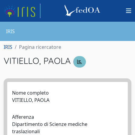
IRIS
IRIS
Pagina ricercatore
VITIELLO, PAOLA
Nome completo
VITIELLO, PAOLA
Afferenza
Dipartimento di Scienze mediche
traslazionali