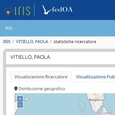
IRIS
IRIS
VITIELLO, PAOLA
statistiche ricercatore
VITIELLO, PAOLA
Visualizzazione Ricercatore
Visualizzazione Pub
Distribuzione geografica
+
–