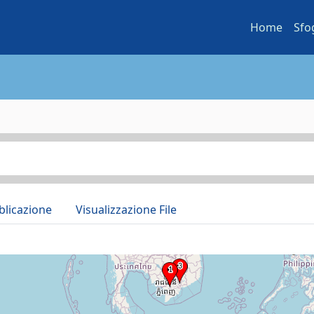
Home
Sfo
blicazione
Visualizzazione File