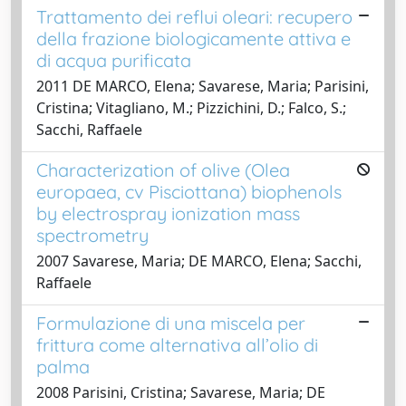
Trattamento dei reflui oleari: recupero
della frazione biologicamente attiva e
di acqua purificata
2011 DE MARCO, Elena; Savarese, Maria; Parisini,
Cristina; Vitagliano, M.; Pizzichini, D.; Falco, S.;
Sacchi, Raffaele
Characterization of olive (Olea
europaea, cv Pisciottana) biophenols
by electrospray ionization mass
spectrometry
2007 Savarese, Maria; DE MARCO, Elena; Sacchi,
Raffaele
Formulazione di una miscela per
frittura come alternativa all’olio di
palma
2008 Parisini, Cristina; Savarese, Maria; DE