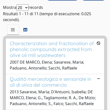
Mostra
records
Risultati 1 - 11 di 11 (tempo di esecuzione: 0.025
secondi).
Characterization and fractionation of
phenolic compounds extracted from
olive oil mill wastewaters
2007 DE MARCO, Elena; Savarese, Maria;
Paduano, Antonello; Sacchi, Raffaele
Qualità merceologica e sensoriale in
oli di oliva del commercio
2013 Savarese, Maria; D'Antuoni, Isabella; DE
MARCO, Elena; G., Tagliamonte; R. A., De Mizio;
Paduano, Antonello; S., Falco; Sacchi, Raffaele