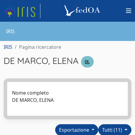
IRIS
IRIS
Pagina ricercatore
DE MARCO, ELENA
Nome completo
DE MARCO, ELENA
Esportazione
Tutti (11)