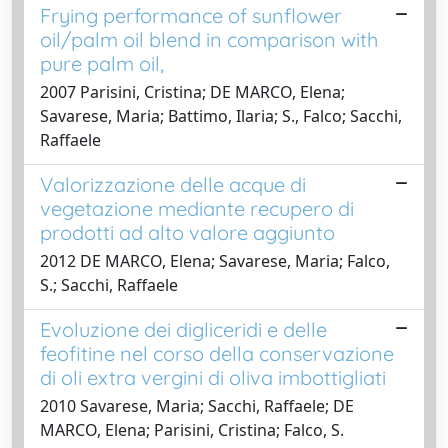
Frying performance of sunflower
oil/palm oil blend in comparison with
pure palm oil,
2007 Parisini, Cristina; DE MARCO, Elena;
Savarese, Maria; Battimo, Ilaria; S., Falco; Sacchi,
Raffaele
Valorizzazione delle acque di
vegetazione mediante recupero di
prodotti ad alto valore aggiunto
2012 DE MARCO, Elena; Savarese, Maria; Falco,
S.; Sacchi, Raffaele
Evoluzione dei digliceridi e delle
feofitine nel corso della conservazione
di oli extra vergini di oliva imbottigliati
2010 Savarese, Maria; Sacchi, Raffaele; DE
MARCO, Elena; Parisini, Cristina; Falco, S.