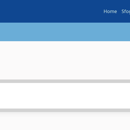
Home
Sfo