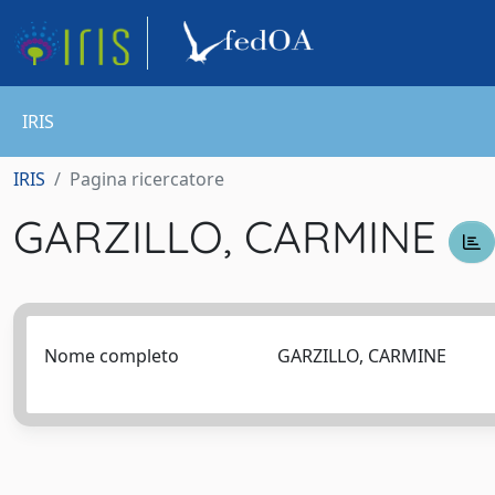
IRIS
IRIS
Pagina ricercatore
GARZILLO, CARMINE
Nome completo
GARZILLO, CARMINE