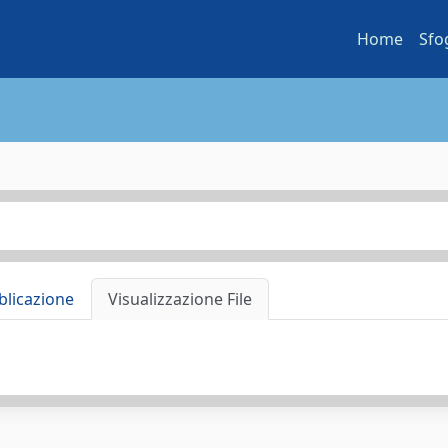
Home
Sfo
blicazione
Visualizzazione File