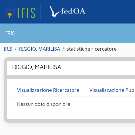
IRIS
IRIS
RIGGIO, MARILISA
statistiche ricercatore
RIGGIO, MARILISA
Visualizzazione Ricercatore
Visualizzazione Pub
Nessun dato disponibile