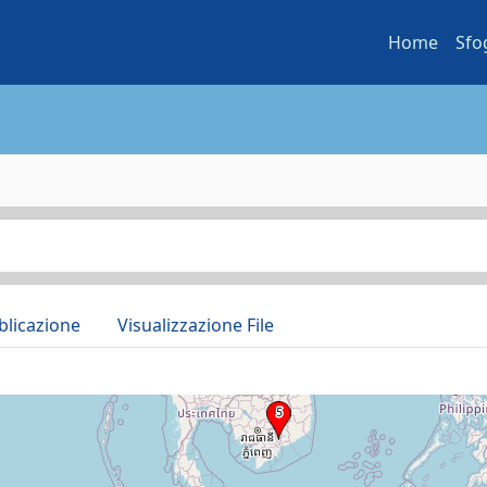
Home
Sfo
blicazione
Visualizzazione File