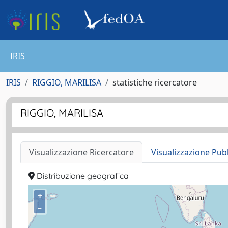
IRIS
IRIS
RIGGIO, MARILISA
statistiche ricercatore
RIGGIO, MARILISA
Visualizzazione Ricercatore
Visualizzazione Pub
Distribuzione geografica
+
–