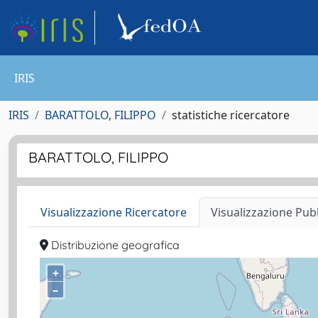
IRIS
IRIS
BARATTOLO, FILIPPO
statistiche ricercatore
BARATTOLO, FILIPPO
Visualizzazione Ricercatore
Visualizzazione Pub
Distribuzione geografica
+
–