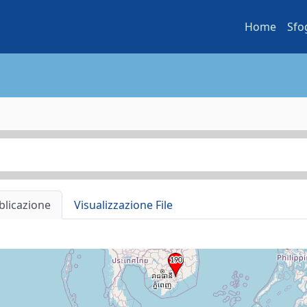
Home
Sfo
blicazione
Visualizzazione File