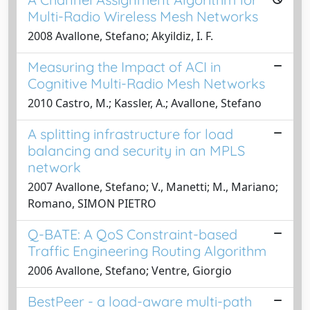
Multi-Radio Wireless Mesh Networks
2008 Avallone, Stefano; Akyildiz, I. F.
Measuring the Impact of ACI in
Cognitive Multi-Radio Mesh Networks
2010 Castro, M.; Kassler, A.; Avallone, Stefano
A splitting infrastructure for load
balancing and security in an MPLS
network
2007 Avallone, Stefano; V., Manetti; M., Mariano;
Romano, SIMON PIETRO
Q-BATE: A QoS Constraint-based
Traffic Engineering Routing Algorithm
2006 Avallone, Stefano; Ventre, Giorgio
BestPeer - a load-aware multi-path