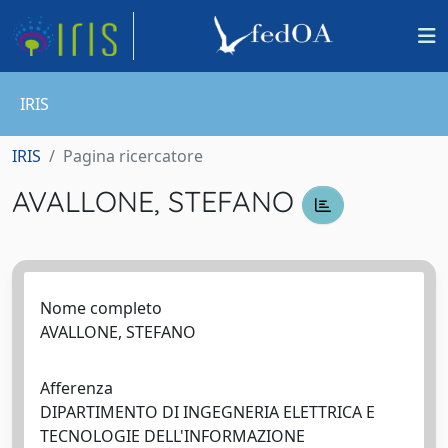
IRIS
IRIS
Pagina ricercatore
AVALLONE, STEFANO
Nome completo
AVALLONE, STEFANO
Afferenza
DIPARTIMENTO DI INGEGNERIA ELETTRICA E
TECNOLOGIE DELL'INFORMAZIONE