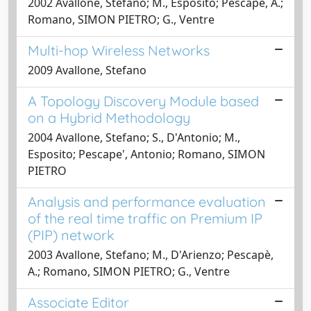
2002 Avallone, Stefano; M., Esposito; Pescapè, A.;
Romano, SIMON PIETRO; G., Ventre
Multi-hop Wireless Networks
2009 Avallone, Stefano
A Topology Discovery Module based
on a Hybrid Methodology
2004 Avallone, Stefano; S., D'Antonio; M.,
Esposito; Pescape', Antonio; Romano, SIMON
PIETRO
Analysis and performance evaluation
of the real time traffic on Premium IP
(PIP) network
2003 Avallone, Stefano; M., D'Arienzo; Pescapè,
A.; Romano, SIMON PIETRO; G., Ventre
Associate Editor