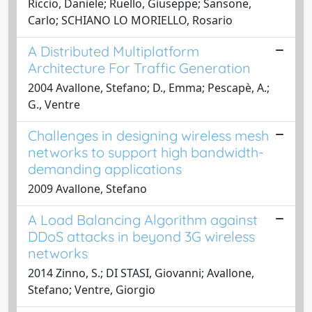
Riccio, Daniele; Ruello, Giuseppe; Sansone,
Carlo; SCHIANO LO MORIELLO, Rosario
A Distributed Multiplatform
Architecture For Traffic Generation
2004 Avallone, Stefano; D., Emma; Pescapè, A.;
G., Ventre
Challenges in designing wireless mesh
networks to support high bandwidth-
demanding applications
2009 Avallone, Stefano
A Load Balancing Algorithm against
DDoS attacks in beyond 3G wireless
networks
2014 Zinno, S.; DI STASI, Giovanni; Avallone,
Stefano; Ventre, Giorgio