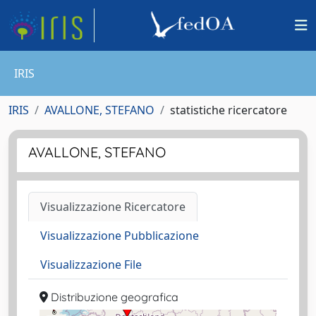
IRIS
IRIS
AVALLONE, STEFANO
statistiche ricercatore
AVALLONE, STEFANO
Visualizzazione Ricercatore
Visualizzazione Pubblicazione
Visualizzazione File
Distribuzione geografica