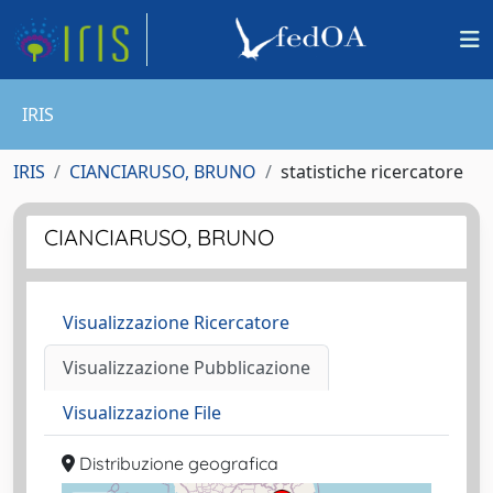
IRIS
IRIS
CIANCIARUSO, BRUNO
statistiche ricercatore
CIANCIARUSO, BRUNO
Visualizzazione Ricercatore
Visualizzazione Pubblicazione
Visualizzazione File
Distribuzione geografica