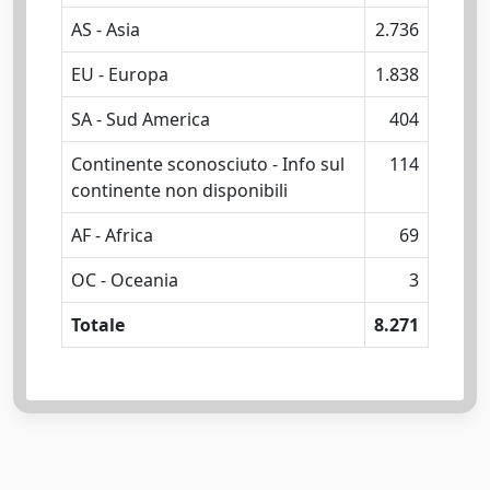
AS - Asia
2.736
EU - Europa
1.838
SA - Sud America
404
Continente sconosciuto - Info sul
114
continente non disponibili
AF - Africa
69
OC - Oceania
3
Totale
8.271