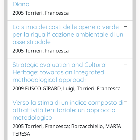
Diano
2005 Torrieri, Francesca
La stima dei costi delle opere a verde
per la riqualificazione ambientale di un
asse stradale
2005 Torrieri, Francesca
Strategic evaluation and Cultural
Heritage: towards an integrated
methodological approach
2009 FUSCO GIRARD, Luigi; Torrieri, Francesca
Verso la stima di un indice composto di
attrattività territoriale: un approccio
metodologico
2005 Torrieri, Francesca; Borzacchiello, MARIA
TERESA