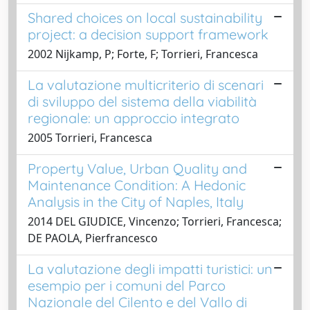
Shared choices on local sustainability
project: a decision support framework
2002 Nijkamp, P; Forte, F; Torrieri, Francesca
La valutazione multicriterio di scenari
di sviluppo del sistema della viabilità
regionale: un approccio integrato
2005 Torrieri, Francesca
Property Value, Urban Quality and
Maintenance Condition: A Hedonic
Analysis in the City of Naples, Italy
2014 DEL GIUDICE, Vincenzo; Torrieri, Francesca;
DE PAOLA, Pierfrancesco
La valutazione degli impatti turistici: un
esempio per i comuni del Parco
Nazionale del Cilento e del Vallo di