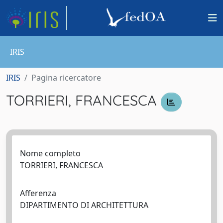
IRIS
IRIS
Pagina ricercatore
TORRIERI, FRANCESCA
Nome completo
TORRIERI, FRANCESCA
Afferenza
DIPARTIMENTO DI ARCHITETTURA