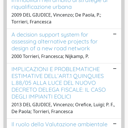
riqualificazione urbana
2009 DEL GIUDICE, Vincenzo; De Paola, P.;
Torrieri, Francesca
A decision support system for
assessing alternative projects for
design of a new road network
2000 Torrieri, Francesca; Nijkamp, P.
IMPLICAZIONI E PROBLEMATICHE
ESTIMATIVE DELL’ART.1 QUINQUIES
L.88/05 ALLA LUCE DEL NUOVO
DECRETO DELEGA FISCALE: IL CASO
DEGLI IMPIANTI EOLICI
2013 DEL GIUDICE, Vincenzo; Orefice, Luigi; P. F.,
De Paola; Torrieri, Francesca
Il ruolo della Valutazione ambientale