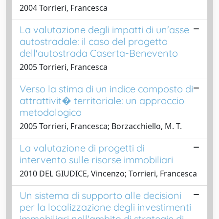
2004 Torrieri, Francesca
La valutazione degli impatti di un'asse
autostradale: il caso del progetto
dell'autostrada Caserta-Benevento
2005 Torrieri, Francesca
Verso la stima di un indice composto di
attrattivit� territoriale: un approccio
metodologico
2005 Torrieri, Francesca; Borzacchiello, M. T.
La valutazione di progetti di
intervento sulle risorse immobiliari
2010 DEL GIUDICE, Vincenzo; Torrieri, Francesca
Un sistema di supporto alle decisioni
per la localizzazione degli investimenti
immobiliari nell'ambito di strategie di