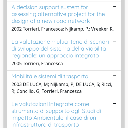
A decision support system for
assessing alternative project for the
design of a new road network
2002 Torrieri, Francesca; Nijkamp, P.; Vreeker, R.
La valutazione multicriterio di scenari
di sviluppo del sistema della viabilità
regionale: un approccio integrato
2005 Torrieri, Francesca
Mobilità e sistemi di trasporto
2003 DE LUCA, M; Nijkamp, P; DE LUCA, S; Ricci,
R; Concilio, G; Torrieri, Francesca
Le valutazioni integrate come
strumento di supporto agli Studi di
impatto Ambientale: il caso di un
infrastruttura di trasporto