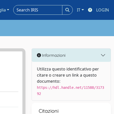
glia
IT
LOGIN
Informazioni
Utilizza questo identificativo per
citare o creare un link a questo
documento:
https://hdl.handle.net/11588/3173
92
Citazioni