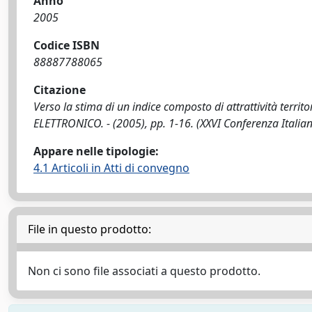
Anno
2005
Codice ISBN
88887788065
Citazione
Verso la stima di un indice composto di attrattività territor
ELETTRONICO. - (2005), pp. 1-16. (XXVI Conferenza Italia
Appare nelle tipologie:
4.1 Articoli in Atti di convegno
File in questo prodotto:
Non ci sono file associati a questo prodotto.