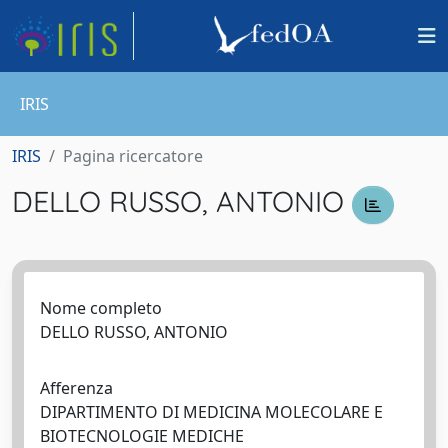
IRIS
IRIS
Pagina ricercatore
DELLO RUSSO, ANTONIO
Nome completo
DELLO RUSSO, ANTONIO
Afferenza
DIPARTIMENTO DI MEDICINA MOLECOLARE E
BIOTECNOLOGIE MEDICHE