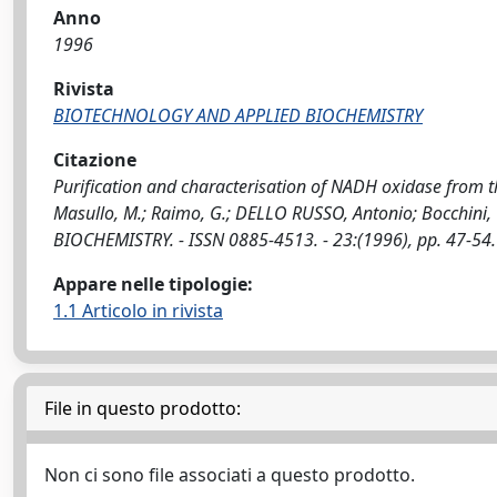
Anno
1996
Rivista
BIOTECHNOLOGY AND APPLIED BIOCHEMISTRY
Citazione
Purification and characterisation of NADH oxidase from t
Masullo, M.; Raimo, G.; DELLO RUSSO, Antonio; Bocchini
BIOCHEMISTRY. - ISSN 0885-4513. - 23:(1996), pp. 47-54.
Appare nelle tipologie:
1.1 Articolo in rivista
File in questo prodotto:
Non ci sono file associati a questo prodotto.