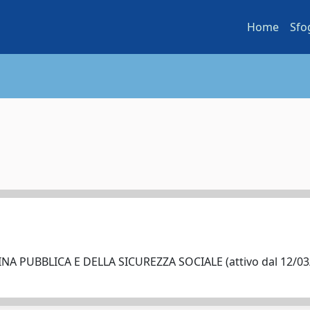
Home
Sfo
A PUBBLICA E DELLA SICUREZZA SOCIALE (attivo dal 12/03