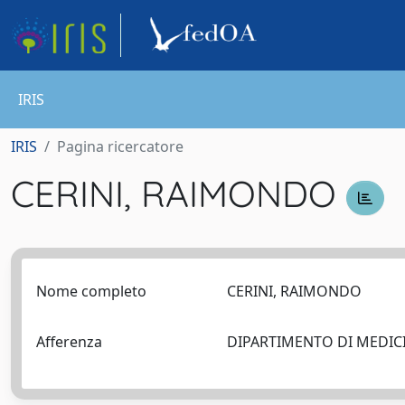
IRIS
IRIS
Pagina ricercatore
CERINI, RAIMONDO
Nome completo
CERINI, RAIMONDO
Afferenza
DIPARTIMENTO DI MEDICIN