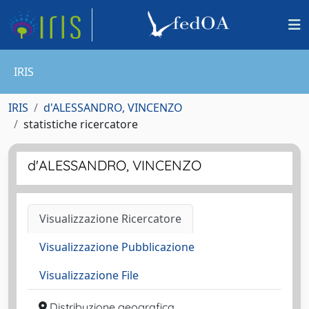
IRIS
IRIS
d'ALESSANDRO, VINCENZO
statistiche ricercatore
d'ALESSANDRO, VINCENZO
Visualizzazione Ricercatore
Visualizzazione Pubblicazione
Visualizzazione File
Distribuzione geografica