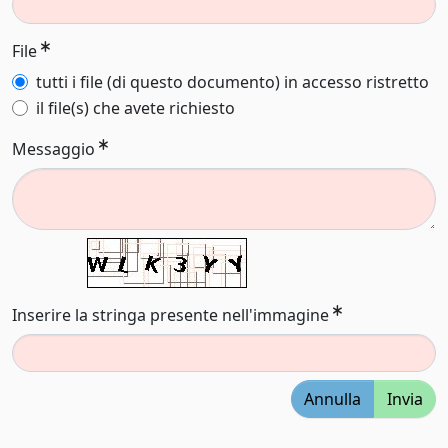
File
tutti i file (di questo documento) in accesso ristretto
il file(s) che avete richiesto
Messaggio
Inserire la stringa presente nell'immagine
Annulla
Invia