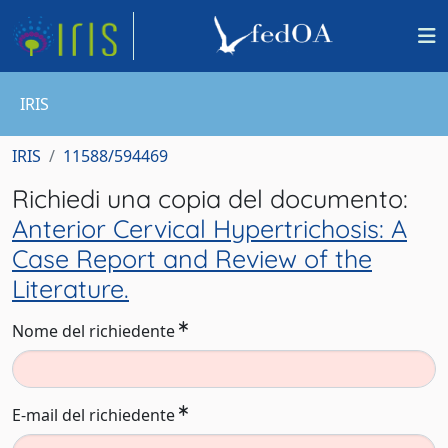
IRIS
IRIS
11588/594469
Richiedi una copia del documento:
Anterior Cervical Hypertrichosis: A
Case Report and Review of the
Literature.
Nome del richiedente
E-mail del richiedente