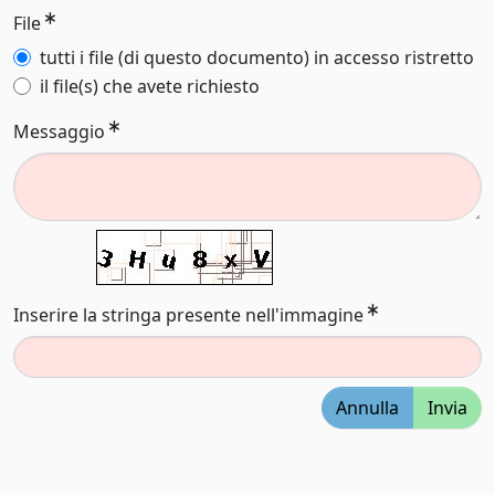
File
tutti i file (di questo documento) in accesso ristretto
il file(s) che avete richiesto
Messaggio
Inserire la stringa presente nell'immagine
Annulla
Invia