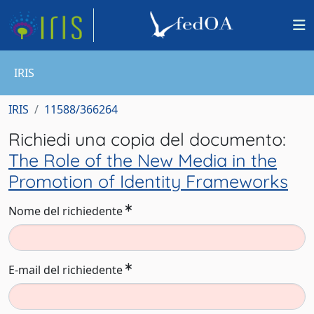
IRIS
IRIS
11588/366264
Richiedi una copia del documento:
The Role of the New Media in the
Promotion of Identity Frameworks
Nome del richiedente
E-mail del richiedente