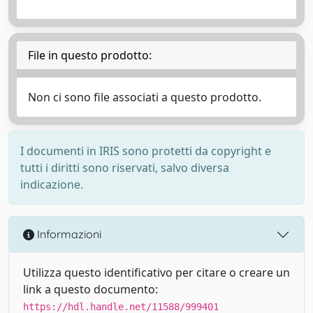
File in questo prodotto:
Non ci sono file associati a questo prodotto.
I documenti in IRIS sono protetti da copyright e
tutti i diritti sono riservati, salvo diversa
indicazione.
Informazioni
Utilizza questo identificativo per citare o creare un
link a questo documento:
https://hdl.handle.net/11588/999401