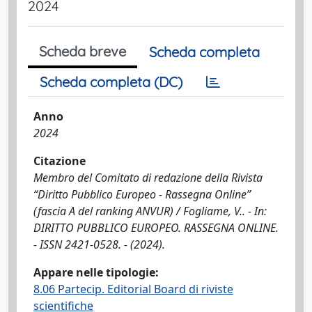
2024
Scheda breve
Scheda completa
Scheda completa (DC)
Anno
2024
Citazione
Membro del Comitato di redazione della Rivista
“Diritto Pubblico Europeo - Rassegna Online”
(fascia A del ranking ANVUR) / Fogliame, V.. - In:
DIRITTO PUBBLICO EUROPEO. RASSEGNA ONLINE.
- ISSN 2421-0528. - (2024).
Appare nelle tipologie:
8.06 Partecip. Editorial Board di riviste
scientifiche