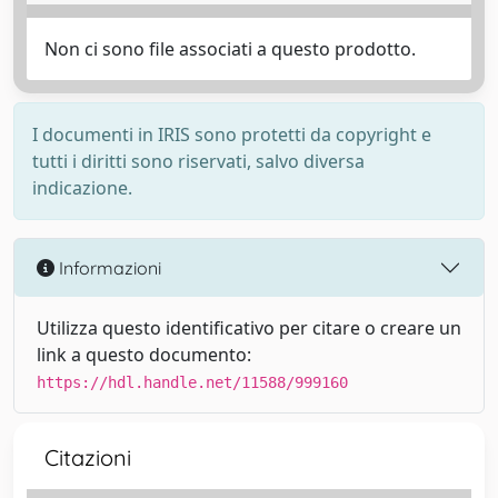
Non ci sono file associati a questo prodotto.
I documenti in IRIS sono protetti da copyright e
tutti i diritti sono riservati, salvo diversa
indicazione.
Informazioni
Utilizza questo identificativo per citare o creare un
link a questo documento:
https://hdl.handle.net/11588/999160
Citazioni