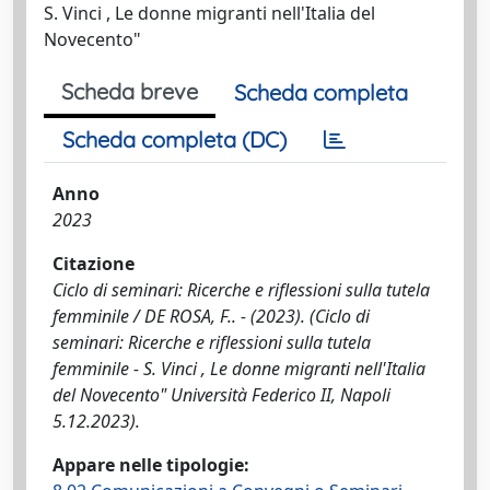
S. Vinci , Le donne migranti nell'Italia del
Novecento"
Scheda breve
Scheda completa
Scheda completa (DC)
Anno
2023
Citazione
Ciclo di seminari: Ricerche e riflessioni sulla tutela
femminile / DE ROSA, F.. - (2023). (Ciclo di
seminari: Ricerche e riflessioni sulla tutela
femminile - S. Vinci , Le donne migranti nell'Italia
del Novecento" Università Federico II, Napoli
5.12.2023).
Appare nelle tipologie: