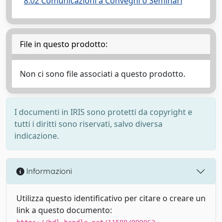
8.02 Comunicazioni a Convegni o Seminari
File in questo prodotto:
Non ci sono file associati a questo prodotto.
I documenti in IRIS sono protetti da copyright e
tutti i diritti sono riservati, salvo diversa
indicazione.
Informazioni
Utilizza questo identificativo per citare o creare un
link a questo documento: