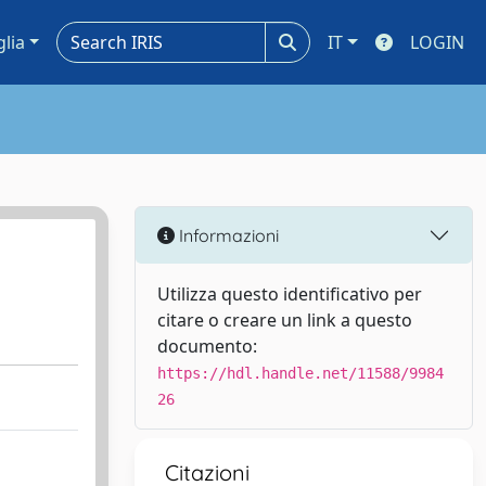
glia
IT
LOGIN
Informazioni
Utilizza questo identificativo per
citare o creare un link a questo
documento:
https://hdl.handle.net/11588/9984
26
Citazioni