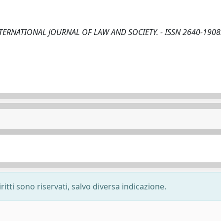
n: INTERNATIONAL JOURNAL OF LAW AND SOCIETY. - ISSN 2640-1908.
ritti sono riservati, salvo diversa indicazione.