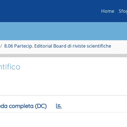
Home
Sfo
8.06 Partecip. Editorial Board di riviste scientifiche
tifico
da completa (DC)