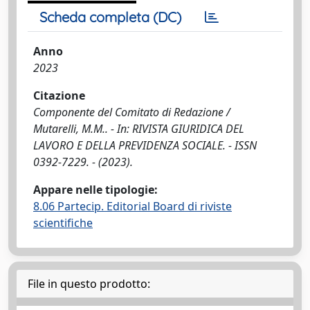
Scheda completa (DC)
Anno
2023
Citazione
Componente del Comitato di Redazione /
Mutarelli, M.M.. - In: RIVISTA GIURIDICA DEL
LAVORO E DELLA PREVIDENZA SOCIALE. - ISSN
0392-7229. - (2023).
Appare nelle tipologie:
8.06 Partecip. Editorial Board di riviste
scientifiche
File in questo prodotto: