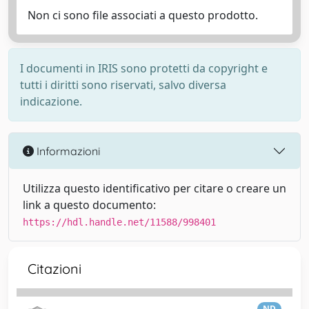
Non ci sono file associati a questo prodotto.
I documenti in IRIS sono protetti da copyright e
tutti i diritti sono riservati, salvo diversa
indicazione.
Informazioni
Utilizza questo identificativo per citare o creare un
link a questo documento:
https://hdl.handle.net/11588/998401
Citazioni
ND