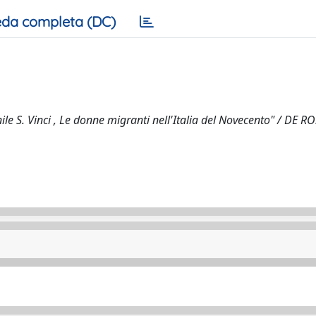
da completa (DC)
ile S. Vinci , Le donne migranti nell'Italia del Novecento" / DE ROS