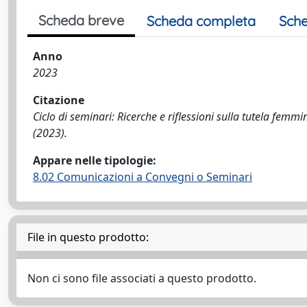
Scheda breve
Scheda completa
Sche
Anno
2023
Citazione
Ciclo di seminari: Ricerche e riflessioni sulla tutela femmin
(2023).
Appare nelle tipologie:
8.02 Comunicazioni a Convegni o Seminari
File in questo prodotto:
Non ci sono file associati a questo prodotto.