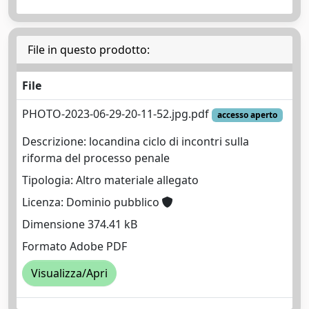
File in questo prodotto:
File
PHOTO-2023-06-29-20-11-52.jpg.pdf
accesso aperto
Descrizione: locandina ciclo di incontri sulla
riforma del processo penale
Tipologia: Altro materiale allegato
Licenza: Dominio pubblico
Dimensione 374.41 kB
Formato Adobe PDF
Visualizza/Apri