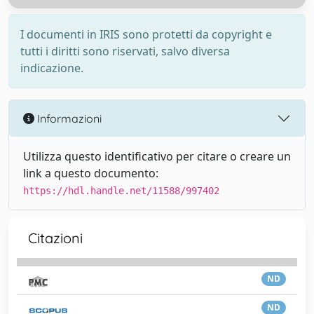
I documenti in IRIS sono protetti da copyright e
tutti i diritti sono riservati, salvo diversa
indicazione.
Informazioni
Utilizza questo identificativo per citare o creare un
link a questo documento:
https://hdl.handle.net/11588/997402
Citazioni
ND
ND