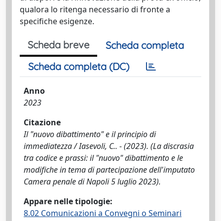
qualora lo ritenga necessario di fronte a
specifiche esigenze.
Scheda breve
Scheda completa
Scheda completa (DC)
Anno
2023
Citazione
Il "nuovo dibattimento" e il principio di
immediatezza / Iasevoli, C.. - (2023). (La discrasia
tra codice e prassi: il "nuovo" dibattimento e le
modifiche in tema di partecipazione dell'imputato
Camera penale di Napoli 5 luglio 2023).
Appare nelle tipologie:
8.02 Comunicazioni a Convegni o Seminari