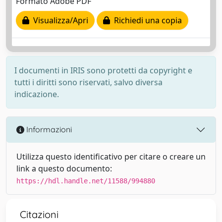
Formato Adobe PDF
Visualizza/Apri
Richiedi una copia
I documenti in IRIS sono protetti da copyright e
tutti i diritti sono riservati, salvo diversa
indicazione.
Informazioni
Utilizza questo identificativo per citare o creare un
link a questo documento:
https://hdl.handle.net/11588/994880
Citazioni