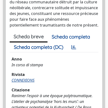
du réseau communautaire détruit par la culture
néolibérale, contrecarre solitude et impuissance
des jeunes, constituant une ressource précieuse
pour faire face aux phénomènes
potentiellement traumatisants de notre présent.
Scheda breve
Scheda completa
Scheda completa (DC)
Anno
In corso di stampa
Rivista
CONNEXIONS
Citazione
Ranimer l'espoir à une époque polytraumatique.
L’atelier de psychanalyse ‘hors les murs’: un
activateur potentiel de la Kulturarbeit / De Rosa,