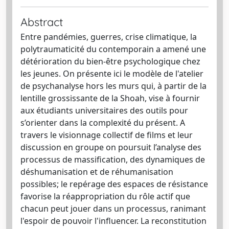
Abstract
Entre pandémies, guerres, crise climatique, la
polytraumaticité du contemporain a amené une
détérioration du bien-être psychologique chez
les jeunes. On présente ici le modèle de l'atelier
de psychanalyse hors les murs qui, à partir de la
lentille grossissante de la Shoah, vise à fournir
aux étudiants universitaires des outils pour
s’orienter dans la complexité du présent. A
travers le visionnage collectif de films et leur
discussion en groupe on poursuit l’analyse des
processus de massification, des dynamiques de
déshumanisation et de réhumanisation
possibles; le repérage des espaces de résistance
favorise la réappropriation du rôle actif que
chacun peut jouer dans un processus, ranimant
l'espoir de pouvoir l'influencer. La reconstitution