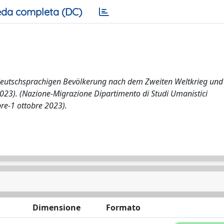
da completa (DC)
deutschsprachigen Bevölkerung nach dem Zweiten Weltkrieg und
2023). (Nazione-Migrazione Dipartimento di Studi Umanistici
bre-1 ottobre 2023).
Dimensione
Formato