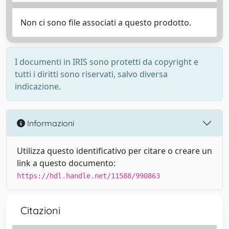
Non ci sono file associati a questo prodotto.
I documenti in IRIS sono protetti da copyright e
tutti i diritti sono riservati, salvo diversa
indicazione.
Informazioni
Utilizza questo identificativo per citare o creare un
link a questo documento:
https://hdl.handle.net/11588/990863
Citazioni