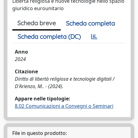
Libertà religiosa e nuove tecnologie nello spazio
giuridico eurounitario
Scheda breve
Scheda completa
Scheda completa (DC)
Anno
2024
Citazione
Diritto di libertà religiosa e tecnologie digitali /
D'Arienzo, M.. - (2024).
Appare nelle tipologie:
8.02 Comunicazioni a Convegni o Seminari
File in questo prodotto: