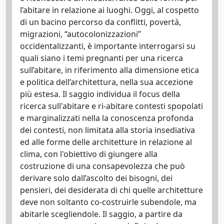
l’abitare in relazione ai luoghi. Oggi, al cospetto
di un bacino percorso da conflitti, povertà,
migrazioni, “autocolonizzazioni”
occidentalizzanti, è importante interrogarsi su
quali siano i temi pregnanti per una ricerca
sull’abitare, in riferimento alla dimensione etica
e politica dell’architettura, nella sua accezione
più estesa. Il saggio individua il focus della
ricerca sull'abitare e ri-abitare contesti spopolati
e marginalizzati nella la conoscenza profonda
dei contesti, non limitata alla storia insediativa
ed alle forme delle architetture in relazione al
clima, con l'obiettivo di giungere alla
costruzione di una consapevolezza che può
derivare solo dall’ascolto dei bisogni, dei
pensieri, dei desiderata di chi quelle architetture
deve non soltanto co-costruirle subendole, ma
abitarle scegliendole. Il saggio, a partire da