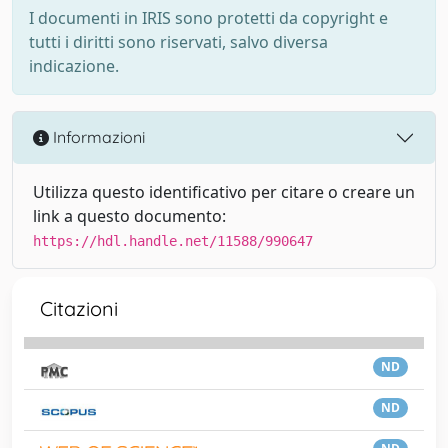
I documenti in IRIS sono protetti da copyright e
tutti i diritti sono riservati, salvo diversa
indicazione.
Informazioni
Utilizza questo identificativo per citare o creare un
link a questo documento:
https://hdl.handle.net/11588/990647
Citazioni
ND
ND