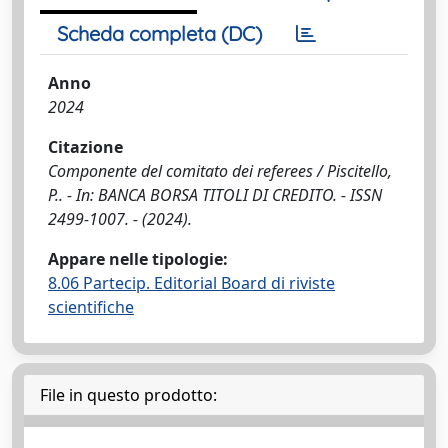
Scheda completa (DC)
Anno
2024
Citazione
Componente del comitato dei referees / Piscitello,
P.. - In: BANCA BORSA TITOLI DI CREDITO. - ISSN
2499-1007. - (2024).
Appare nelle tipologie:
8.06 Partecip. Editorial Board di riviste
scientifiche
File in questo prodotto: