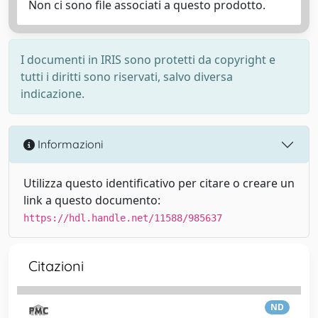
Non ci sono file associati a questo prodotto.
I documenti in IRIS sono protetti da copyright e
tutti i diritti sono riservati, salvo diversa
indicazione.
Informazioni
Utilizza questo identificativo per citare o creare un
link a questo documento:
https://hdl.handle.net/11588/985637
Citazioni
ND