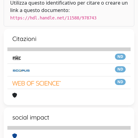
Utilizza questo identificativo per citare o creare un
link a questo documento:
https://hdl.handle.net/11588/978743
Citazioni
ND
ND
ND
social impact