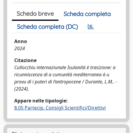
Scheda breve
Scheda completa
Scheda completa (DC)
Anno
2024
Citazione
Cullocchiu internaziunale Isulanità è trasizione: a
ricunniscenza di a cumunità mediterranea à u
provu di i puteri di l’antropocene / Durante, L.M.. -
(2024).
Appare nelle tipologie:
8.05 Partecip. Consigli Scientifici/Direttivi