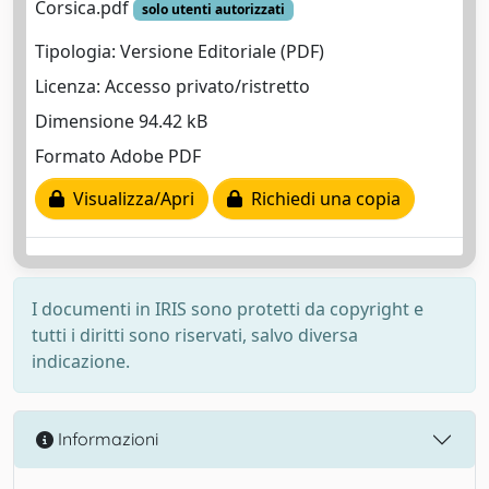
Corsica.pdf
solo utenti autorizzati
Tipologia: Versione Editoriale (PDF)
Licenza: Accesso privato/ristretto
Dimensione 94.42 kB
Formato Adobe PDF
Visualizza/Apri
Richiedi una copia
I documenti in IRIS sono protetti da copyright e
tutti i diritti sono riservati, salvo diversa
indicazione.
Informazioni