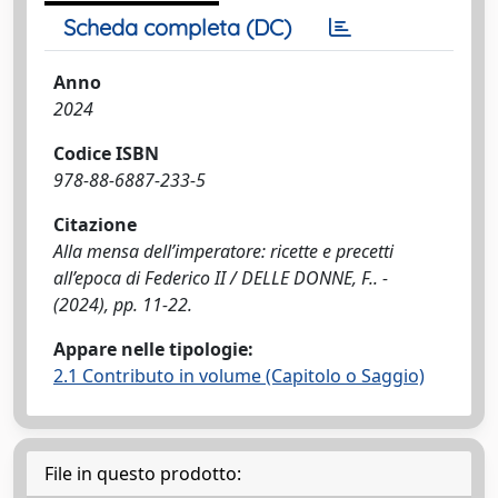
Scheda completa (DC)
Anno
2024
Codice ISBN
978-88-6887-233-5
Citazione
Alla mensa dell’imperatore: ricette e precetti
all’epoca di Federico II / DELLE DONNE, F.. -
(2024), pp. 11-22.
Appare nelle tipologie:
2.1 Contributo in volume (Capitolo o Saggio)
File in questo prodotto: