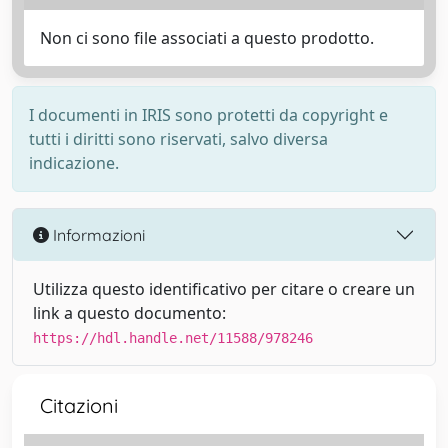
Non ci sono file associati a questo prodotto.
I documenti in IRIS sono protetti da copyright e
tutti i diritti sono riservati, salvo diversa
indicazione.
Informazioni
Utilizza questo identificativo per citare o creare un
link a questo documento:
https://hdl.handle.net/11588/978246
Citazioni