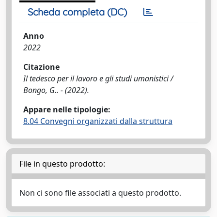
Scheda completa (DC)
Anno
2022
Citazione
Il tedesco per il lavoro e gli studi umanistici /
Bongo, G.. - (2022).
Appare nelle tipologie:
8.04 Convegni organizzati dalla struttura
File in questo prodotto:
Non ci sono file associati a questo prodotto.