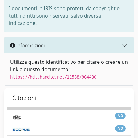
I documenti in IRIS sono protetti da copyright e
tutti i diritti sono riservati, salvo diversa
indicazione.
Informazioni
Utilizza questo identificativo per citare o creare un
link a questo documento:
https://hdl.handle.net/11588/964430
Citazioni
ND
ND